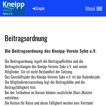
Menü
Login
Beitragsordnung
Die Beitragsordnung des Kneipp-Verein Syke e.V.
Die Beitragsordnung regelt die Beitragspflichten und die
Beitragsleistungen des Kneipp-Vereins Syke e.V. und seiner
Mitglieder. Sie ist nicht Bestandteil der Satzung.
Das Geschäftsjahr des Kneipp-Vereins Syke e.V. ist das Kalenderjahr.
Die Mitgliederversammlung legt die Beitragshöhe und die
Beitragsfälligkeit fest.
Bei der Teilnahme an Kursen können zusätzliche (Kurs-)Kosten
entstehen.
Die Kosten für Kurse und deren Fälligkeit werden vom Vorstand